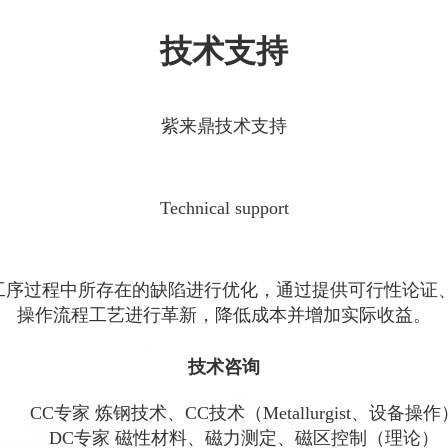
技术支持
紫来鼎技术支持
Technical support
工序过程中所存在的缺陷进行优化，通过提供可行性论证、
操作流程工艺进行革新，降低成本并增加实际收益。
技术咨询
CC专家 炼钢技术、CC技术（Metallurgist、设备操作
DC专家 磁性材料、磁力测定、磁区控制（理论）