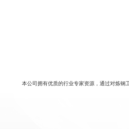
本公司拥有优质的行业专家资源，通过对炼钢