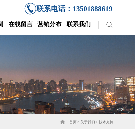
联系电话：13501888619
例
在线留言
营销分布
联系我们
首页
>
关于我们
>
技术支持