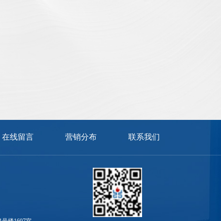
在线留言
营销分布
联系我们