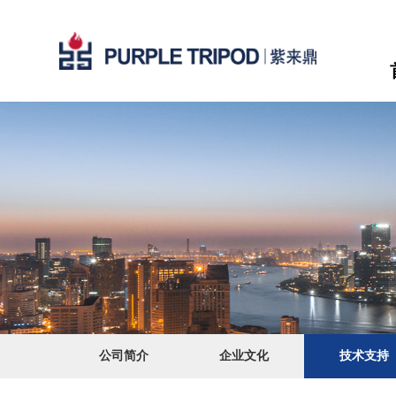
公司简介
企业文化
技术支持