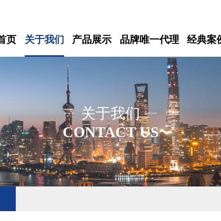
首页
关于我们
产品展示
品牌唯一代理
经典案
关于我们
CONTACT US