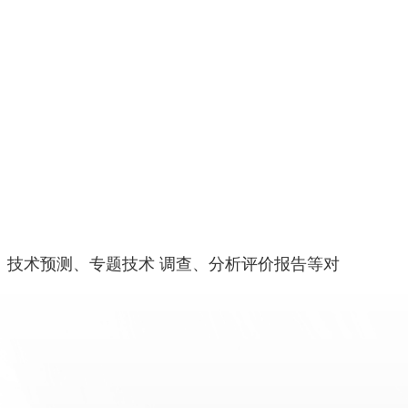
技术预测、专题技术 调查、分析评价报告等对
）