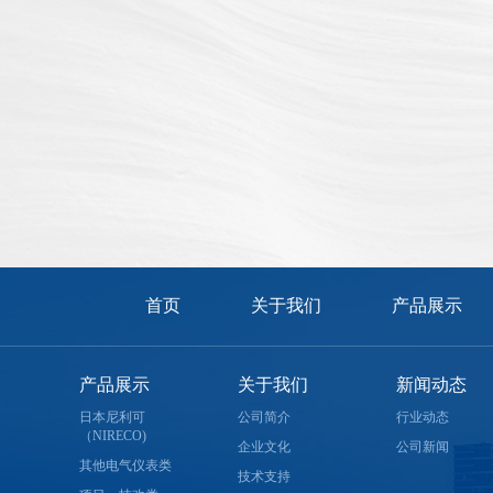
首页
关于我们
产品展示
产品展示
关于我们
新闻动态
日本尼利可
公司简介
行业动态
（NIRECO)
企业文化
公司新闻
其他电气仪表类
技术支持