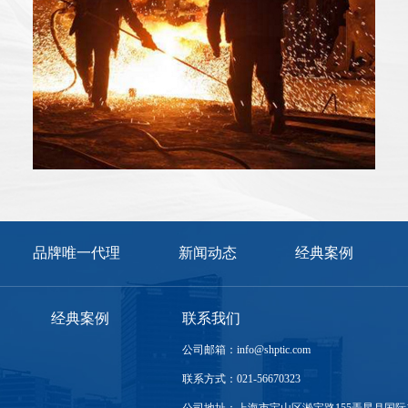
品牌唯一代理
新闻动态
经典案例
经典案例
联系我们
公司邮箱：info@shptic.com
联系方式：021-56670323