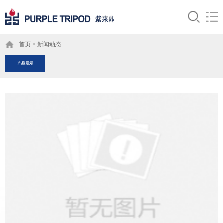
首页
>
新闻动态
产品展示