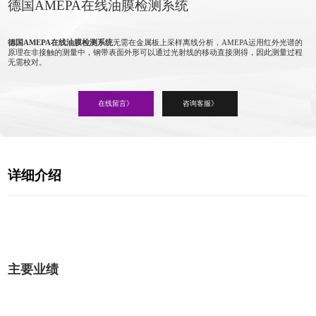
德国AMEPA在线油膜检测系统
德国AMEPA
在线油膜检测系统
无需在金属板上采样离线分析，AMEPA运用红外光谱的
原理在非接触的测量中，钢带表面外形可以通过光射线的移动直接测得，因此测量过程
无需校对。
在线留言》
咨询客服》
详细介绍
主要业绩