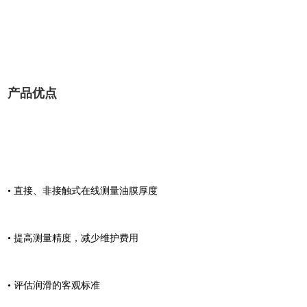
产品优点
•
直接、非接触式在线测量油膜厚度
•
提高测量精度，减少维护费用
• 评估润滑的客观标准