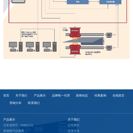
首页
关于我们
产品展示
品牌唯一代理
新闻动态
经典案例
在线留言
营销分布
联系我们
产品展示
关于我们
日本尼利可（NIRECO)
公司简介
其他电气仪表类
企业文化