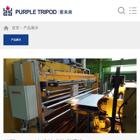
首页
>
产品展示
产品展示