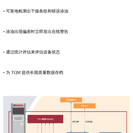
• 可靠地检测出干燥条纹和错误涂油
• 涂油出现偏差时立即发出在线警告
• 通过统计评估来评估设备状态
• 为 TQM 提供长期质量数据存档