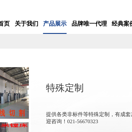
首页
关于我们
产品展示
品牌唯一代理
经典案
特殊定制
提供各类非标件等特殊定制，有成套
迎咨询！021-56670323