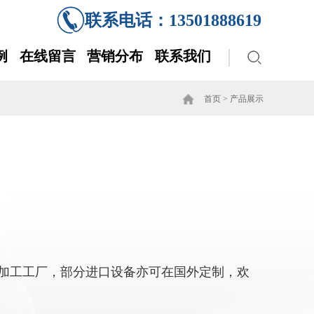
联系电话：13501888619
例
在线留言
营销分布
联系我们
首页
>
产品展示
加工工厂，部分进口设备亦可在国外定制，欢